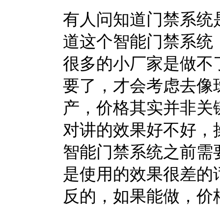
有人问知道门禁系统
道这个智能门禁系统
很多的小厂家是做不
要了，才会考虑去像
产，价格其实并非关
对讲的效果好不好，
智能门禁系统之前需
是使用的效果很差的
反的，如果能做，价