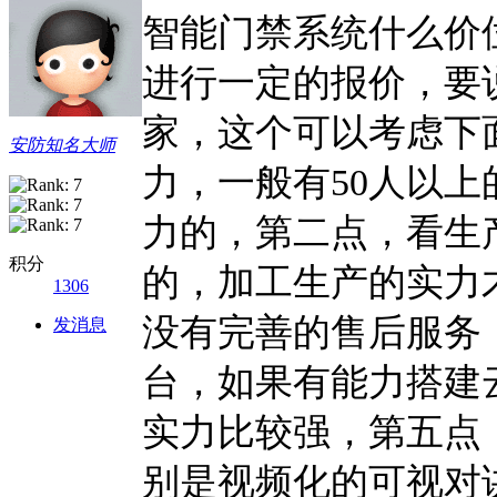
智能门禁系统什么价
进行一定的报价，要
家，这个可以考虑下
安防知名大师
力，一般有50人以
力的，第二点，看生产
积分
的，加工生产的实力
1306
没有完善的售后服务
发消息
台，如果有能力搭建
实力比较强，第五点
别是视频化的可视对