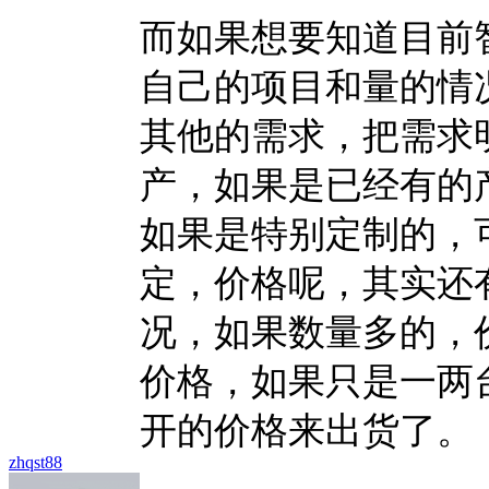
而如果想要知道目前
自己的项目和量的情
其他的需求，把需求
产，如果是已经有的
如果是特别定制的，
定，价格呢，其实还
况，如果数量多的，
价格，如果只是一两
开的价格来出货了。
zhqst88