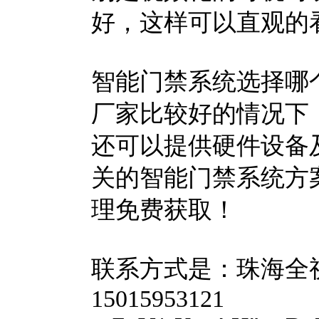
好，这样可以直观的
智能门禁系统选择哪
厂家比较好的情况下
还可以提供硬件设备
关的智能门禁系统方
理免费获取！
联系方式是：珠海全视
15015953121