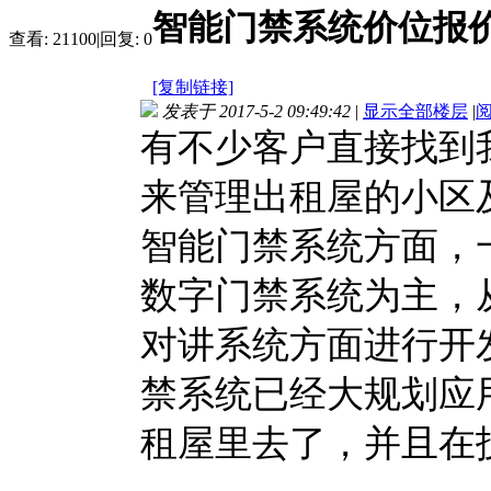
智能门禁系统价位报价
查看:
21100
|
回复:
0
[复制链接]
发表于 2017-5-2 09:49:42
|
显示全部楼层
|
有不少客户直接找到
来管理出租屋的小区
智能门禁系统方面，
数字门禁系统为主，
对讲系统方面进行开
禁系统已经大规划应
租屋里去了，并且在