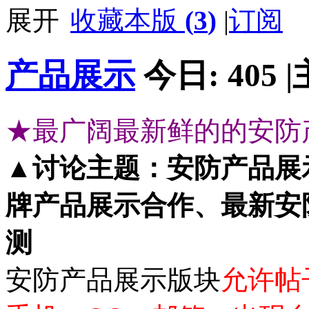
收藏本版
(
3
)
|
订阅
产品展示
今日:
405
|
★最广阔最新鲜的的安防
▲讨论主题：安防产品展
牌产品展示合作、最新安
测
安防产品展示版块
允许帖