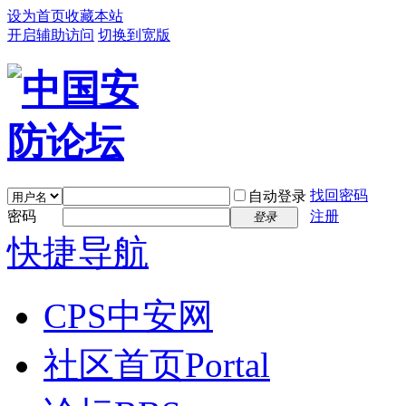
设为首页
收藏本站
开启辅助访问
切换到宽版
找回密码
自动登录
密码
注册
登录
快捷导航
CPS中安网
社区首页
Portal