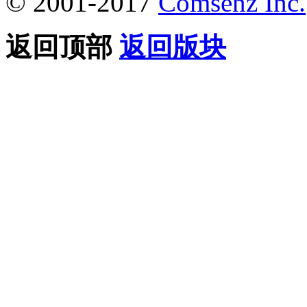
© 2001-2017
Comsenz Inc.
返回顶部
返回版块