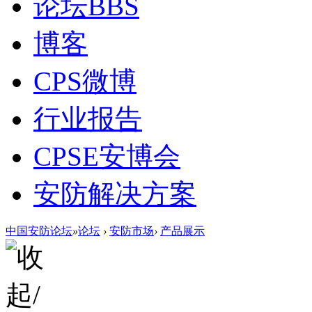
论坛
BBS
博客
CPS微博
行业报告
CPSE安博会
安防解决方案
中国安防论坛
»
论坛
›
安防市场
›
产品展示