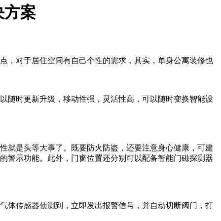
决方案
特点，对于居住空间有自己个性的需求，其实，单身公寓装修也
以随时更新升级，移动性强，灵活性高，可以随时变换智能设
性就是头等大事了。既要防火防盗，还要注意身心健康，可建
的警示功能。此外，门窗位置还分别可以配备智能门磁探测器
气体传感器侦测到，立即发出报警信号，并自动切断阀门，打