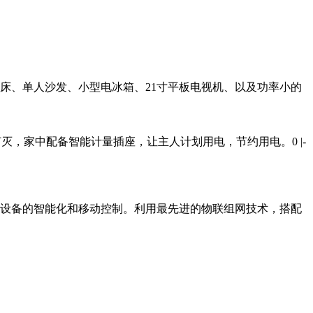
床、单人沙发、小型电冰箱、21寸平板电视机、以及功率小的
灯灭，家中配备智能计量插座，让主人计划用电，节约用电。
0 |-
设备的智能化和移动控制。利用最先进的物联组网技术，搭配