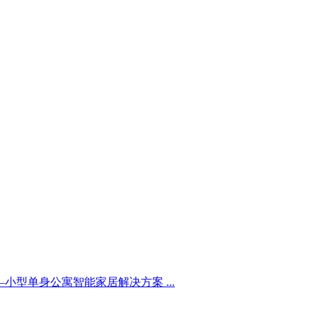
小型单身公寓智能家居解决方案 ...