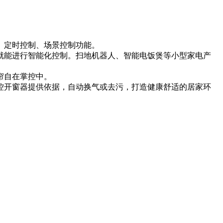
、定时控制、场景控制功能。
就能进行智能化控制。扫地机器人、智能电饭煲等小型家电产
帘自在掌控中。
控开窗器提供依据，自动换气或去污，打造健康舒适的居家环