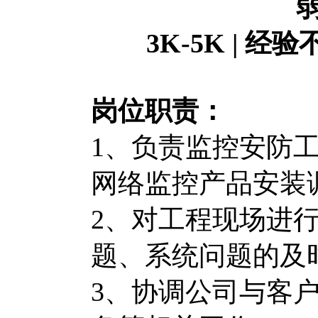
3K-5K | 经
岗位职责：
1、负责监控安防
网络监控产品安装
2、对工程现场进
题、系统问题的及
3、协调公司与客