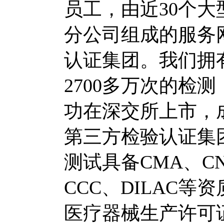
员工，由近30个大
分公司组成的服务
认证集团。我们拥
2700多万次的检测
功在深交所上市，
第三方检验认证集团
测试具备CMA、C
CCC、DILAC
医疗器械生产许可