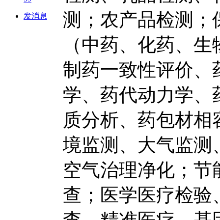
测；农产品检测；
发消息
（中药、化药、生
制药一致性评价、
学、药代动力学、
质分析、药包材相
境监测、大气监测
空气治理净化；节
查；医学医疗检验
查、精准医疗、基