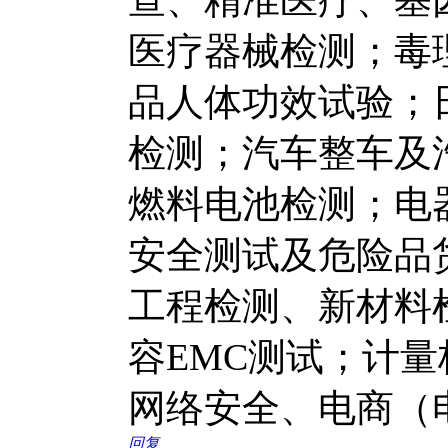
医疗器械检测；毒
品人体功效试验；
检测；汽车整车及
燃料电池检测；电
安全测试及危险品
工程检测、新材料
容EMC测试；计
网络安全、电商（
回复