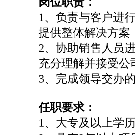
岗位职责：
1、负责与客户进
提供整体解决方案
2、协助销售人员
充分理解并接受公
3、完成领导交办
任职要求：
1、大专及以上学