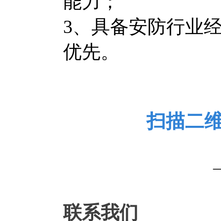
能力；
3、具备安防行业
优先。
扫描二
联系我们