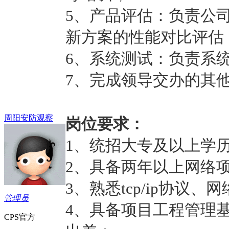
5、产品评估：负责公
新方案的性能对比评估
6、系统测试：负责系
7、完成领导交办的其
周阳安防观察
岗位要求：
1、统招大专及以上学
2、具备两年以上网络项
3、熟悉tcp/ip协议、
管理员
4、具备项目工程管理
CPS官方