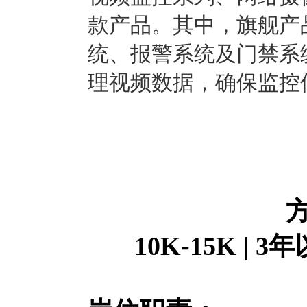
款产品。其中，旗舰产
统、报警系统及门禁系
理视频数据，确保监控
10K-15K | 