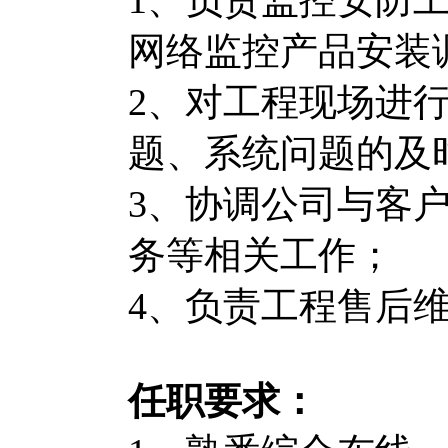
网络监控产品安装
2、对工程现场进
题、系统问题的及
3、协调公司与客
务等相关工作；
4、负责工程售后
任职要求：