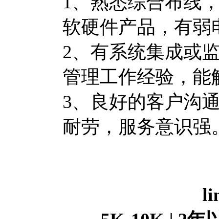
1、熟悉综合布线
软硬件产品，有弱
2、有系统集成或
管理工作经验，能
3、良好的客户沟
耐劳，服务意识强
l