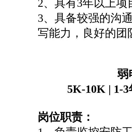
2、具有3年以上项
3、具备较强的沟
写能力，良好的团
弱
5K-10K | 
岗位职责：
1、负责监控安防