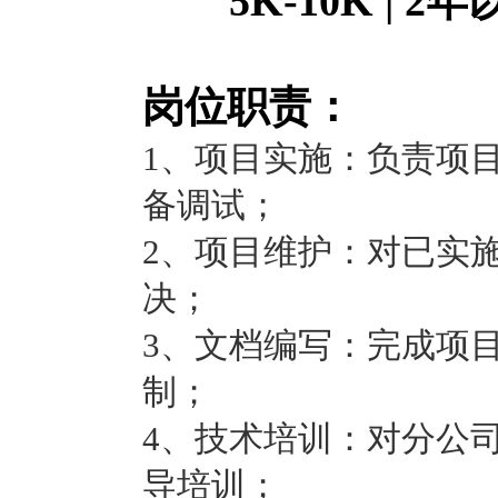
5K-10K | 
岗位职责：
1、项目实施：负责项
备调试；
2、项目维护：对已实
决；
3、文档编写：完成项
制；
4、技术培训：对分公
导培训；