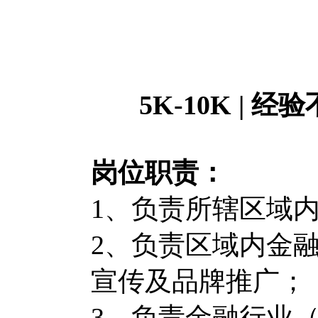
5K-10K | 
岗位职责：
1、负责所辖区域
2、负责区域内金
宣传及品牌推广；
3、负责金融行业