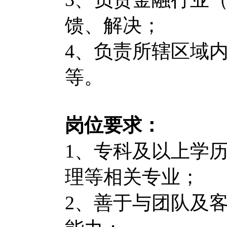
馈、解决；
4、负责所辖区域
等。
岗位要求：
1、专科及以上学
理等相关专业；
2、善于与团队及