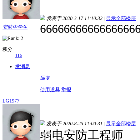
发表于 2020-3-17 11:10:32
|
显示全部楼层
6666666666666666
安防中学生
积分
116
发消息
回复
使用道具
举报
LG1977
发表于 2020-8-25 11:00:31
|
显示全部楼层
弱电安防工程师