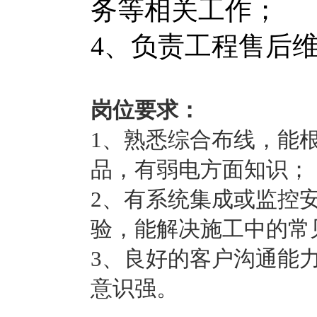
务等相关工作；
4、负责工程售后
岗位要求：
1、熟悉综合布线，能
品，有弱电方面知识；
2、有系统集成或监控
验，能解决施工中的常
3、良好的客户沟通能
意识强。