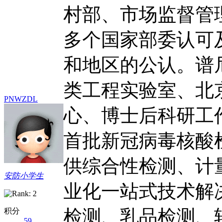
村部、市场监督管
多个国家部委认可
和地区的公认。谱
类工程实验室、北
PNWZDL
心、博士后科研工
首批新冠病毒核酸
供综合性检测、计
安防小学生
业化一站式技术解
检测、乳品检测、
积分
59