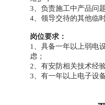
3、负责施工中产品问
4、领导交待的其他临
岗位要求：
1、具备一年以上弱电
虑；
2、有安防相关技术经
3、有一年以上电子设