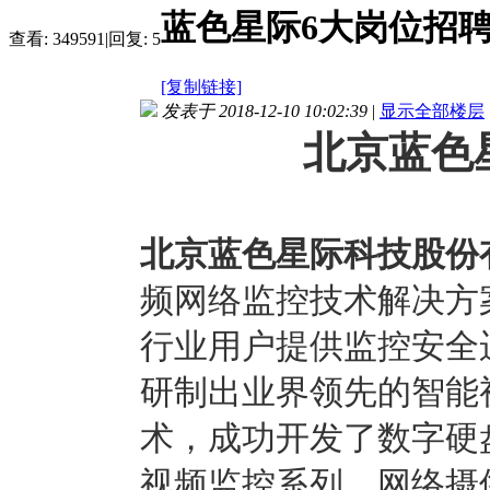
蓝色星际6大岗位招
查看:
349591
|
回复:
5
[复制链接]
发表于 2018-12-10 10:02:39
|
显示全部楼层
北京蓝色
北京蓝色星际科技股份
频网络监控技术解决方
行业用户提供监控安全
研制出业界领先的智能
术，成功开发了数字硬
视频监控系列、网络摄