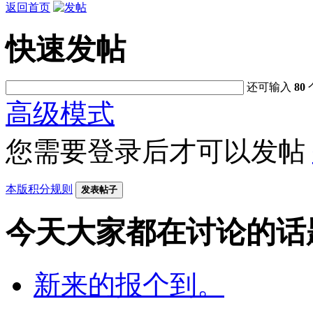
返回首页
快速发帖
还可输入
80
高级模式
您需要登录后才可以发帖
本版积分规则
发表帖子
今天大家都在讨论的话
新来的报个到。