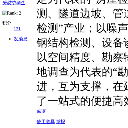
安防中学生
测、隧道边坡、管
积分
检测”产业；以噪
121
发消息
钢结构检测、设备
以空间精度、勘察
地调查为代表的“
进，互为支撑，在
了一站式的便捷高
回复
使用道具
举报