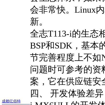
会非常快。Linu
新。
全志T113-i的
BSP和SDK，基
节完善程度上不如N
问题时可参考的资
案，它在供应链安
四、 开发体验差异
成都亿佰特