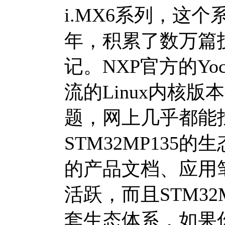
i.MX6系列，这
年，积累了数万篇
记。NXP官方的Yoc
流的Linux内核
题，网上几乎都能
STM32MP135
的产品文档、应用
活跃，而且STM32
套生态体系，如果你