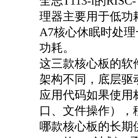
全志T113-i的RI
理器主要用于低功
A7核心休眠时处
功耗。
这三款核心板的软
架构不同，底层驱
应用代码如果使用标准
口、文件操作），
哪款核心板的长期供