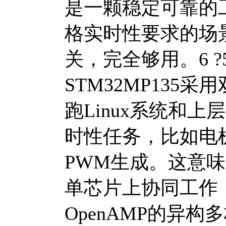
是一颗稳定可靠的工
格实时性要求的场
关，完全够用。
6 ?
STM32MP135采
跑Linux系统和上层
时性任务，比如电
PWM生成。这意味
单芯片上协同工作
OpenAMP的异