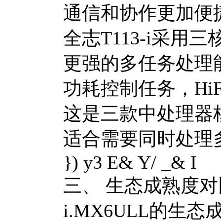
通信和协作更加便
全志T113-i采用三
更强的多任务处理能
功耗控制任务，HiF
这是三款中处理器
适合需要同时处理
}) y3 E& Y/ _& I
三、 生态成熟度对
i.MX6ULL的生