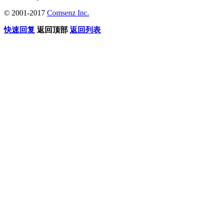
© 2001-2017
Comsenz Inc.
快速回复
返回顶部
返回列表