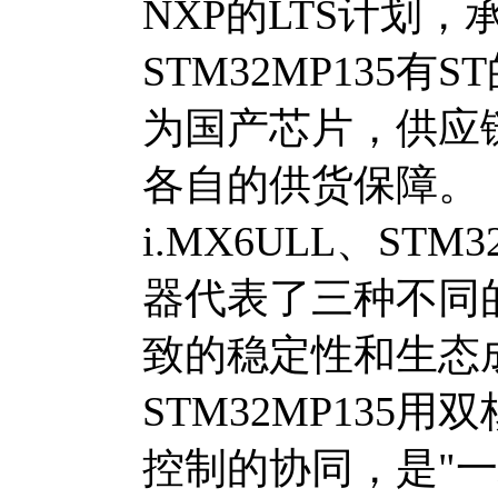
NXP的LTS计划，
STM32MP135有
为国产芯片，供应
各自的供货保障。
i.MX6ULL、STM
器代表了三种不同的
致的稳定性和生态
STM32MP135用
控制的协同，是"一芯