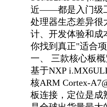
近——都是入门级工
处理器生态差异很
计、开发体验和成
你找到真正"适合项
一、 三款核心板概
基于NXP i.MX6U
核ARM Cortex-
板连接，定位是成
是全球出货量最大