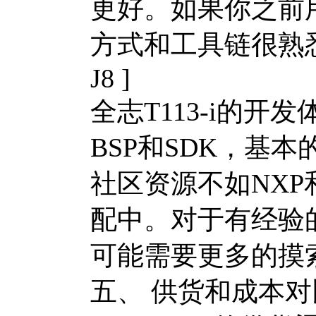
更好。如果你之前用
方式和工具链很熟
J8 ]
全志T113-i的
BSP和SDK，基
社区资源不如NXP和
配中。对于有经验
可能需要更多的摸
五、 供货和成本对