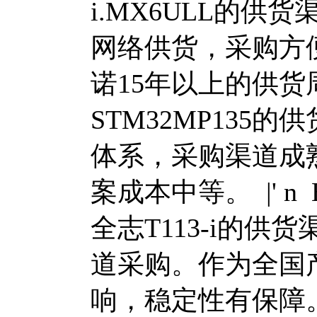
i.MX6ULL的供
网络供货，采购方便
诺15年以上的供
STM32MP135
体系，采购渠道成
案成本中等。
|' n 
全志T113-i的
道采购。作为全国
响，稳定性有保障