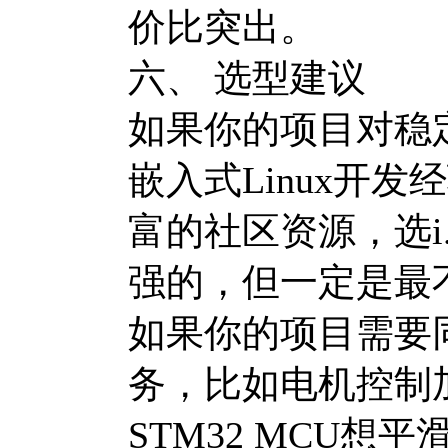
价比突出。
六、 选型建议
如果你的项目对稳
嵌入式Linux开
富的社区资源，选i
强的，但一定是最
如果你的项目需要同
务，比如电机控制
STM32 MCU想平