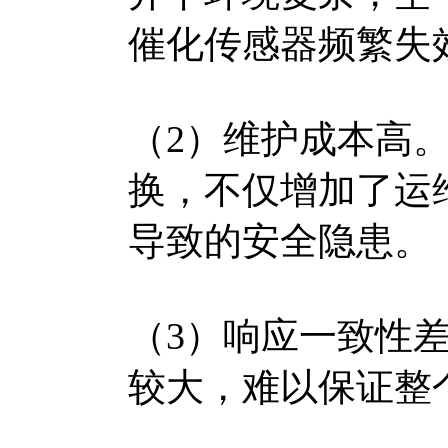
催化传感器频繁失
（2）维护成本高
换，不仅增加了运
导致的安全隐患。
（3）响应一致性
较大，难以保证整