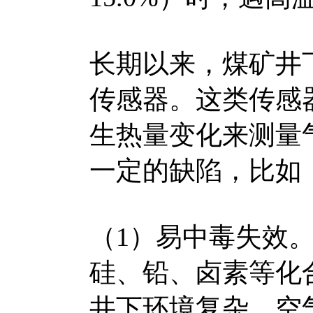
长期以来，煤矿井
传感器。这类传感
生热量变化来测量
一定的缺陷，比如
（1）易中毒失效
硅、铅、卤素等化
井下环境复杂，空