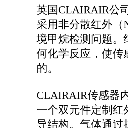
英国CLAIRAI
采用非分散红外（N
境甲烷检测问题。
何化学反应，使传
的。
CLAIRAIR传
一个双元件定制红
导结构。气体通过