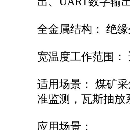
出、UART数字输
全金属结构： 绝
宽温度工作范围：
适用场景： 煤矿
准监测，瓦斯抽放
应用场景：