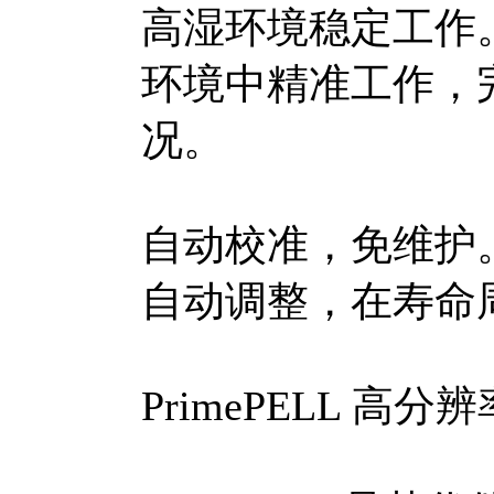
高湿环境稳定工作。
环境中精准工作，
况。
自动校准，免维护
自动调整，在寿命
PrimePELL 高