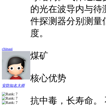
的光在波导内与待
件探测器分别测量
度。
chinaai
煤矿
核心优势
安防知名大师
抗中毒，长寿命。