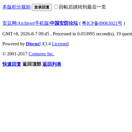
本版积分规则
回帖后跳转到最后一页
发表回复
安豆网
|
Archiver
|
手机版
|
中国安防论坛
(
粤ICP备09063021号
)
GMT+8, 2026-8-7 09:45
, Processed in 0.053995 second(s), 19 querie
Powered by
Discuz!
X3.4
Licensed
© 2001-2017
Comsenz Inc.
快速回复
返回顶部
返回列表