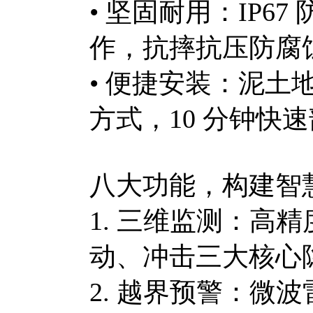
• 坚固耐用：IP67
作，抗摔抗压防腐
• 便捷安装：泥
方式，10 分钟快
八大功能，构建智
1. 三维监测：高
动、冲击三大核心
2. 越界预警：微