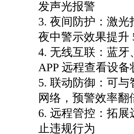
发声光报警
3. 夜间防护：激
夜中警示效果提升 5
4. 无线互联：蓝
APP 远程查看设备
5. 联动防御：可
网络，预警效率翻
6. 远程管控：拓
止违规行为