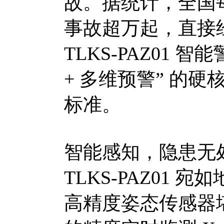
故。据统计，全国
事故超万起，直接
TLKS-PAZ01
+ 多维预警” 的
标准。
智能感知，隐患无
TLKS-PAZ01 
高精度姿态传感器堪称