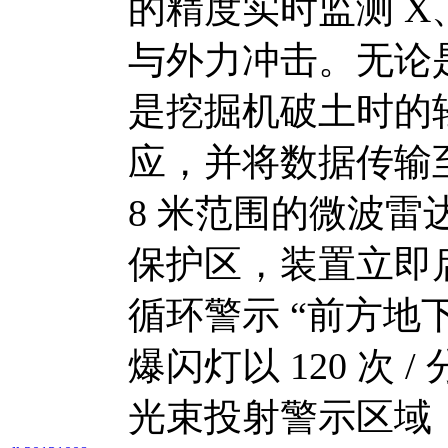
的精度实时监测 X
与外力冲击。无论是
是挖掘机破土时的
应，并将数据传输
8 米范围的微波
保护区，装置立即
循环警示 “前方地
爆闪灯以 120 次
光束投射警示区域，