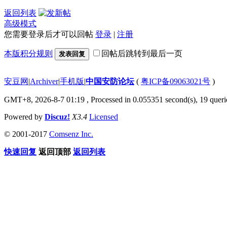
返回列表
高级模式
您需要登录后才可以回帖
登录
|
注册
本版积分规则
回帖后跳转到最后一页
发表回复
安豆网
|
Archiver
|
手机版
|
中国安防论坛
(
粤ICP备09063021号
)
GMT+8, 2026-8-7 01:19
, Processed in 0.055351 second(s), 19 querie
Powered by
Discuz!
X3.4
Licensed
© 2001-2017
Comsenz Inc.
快速回复
返回顶部
返回列表