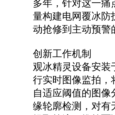
多年，针对这一痛
量构建电网覆冰防
动抢修到主动预警
创新工作机制
观冰精灵设备安装
行实时图像监拍，
自适应阈值的图像
缘轮廓检测，对有