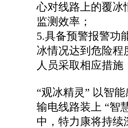
心对线路上的覆冰
监测效率；
5.具备预警报警
冰情况达到危险程
人员采取相应措施
“观冰精灵” 以智
输电线路装上 “智
中，特力康将持续