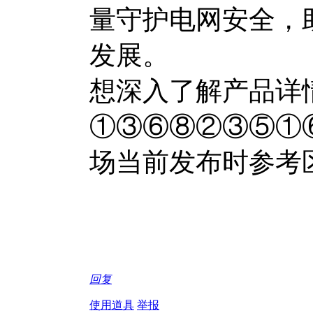
量守护电网安全，助
发展。
想深入了解产品详
①③⑥⑧②③⑤①
场当前发布时参考
回复
使用道具
举报