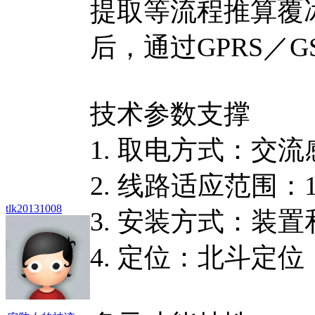
提取等流程推算覆
后，通过GPRS／
技术参数支撑
1. 取电方式：交
2. 线路适应范围：10
tlk20131008
3. 安装方式：装
4. 定位：北斗定位