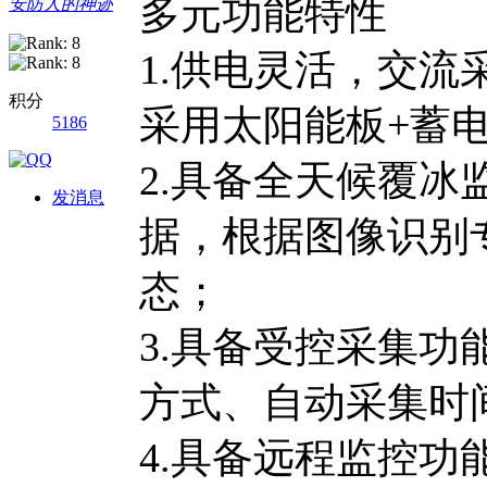
多元功能特性
安防人的神迹
1.供电灵活，交流
积分
采用太阳能板+蓄
5186
2.具备全天候覆
发消息
据，根据图像识别
态；
3.具备受控采集
方式、自动采集时
4.具备远程监控