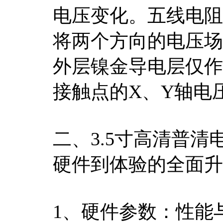
电压变化。五线电阻
将两个方向的电压场
外层镍金导电层仅作
接触点的X、Y轴电
二、3.5寸高清普
硬件到体验的全面升
1、硬件参数：性能