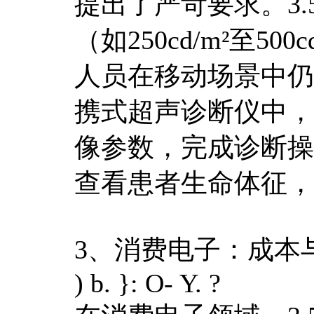
提出了严苛要求。3
（如250cd/m²至5
人员在移动场景中仍
携式超声诊断仪中，
像参数，完成诊断操
查看患者生命体征，
3、消费电子：成本
) b. }: O- Y. ?