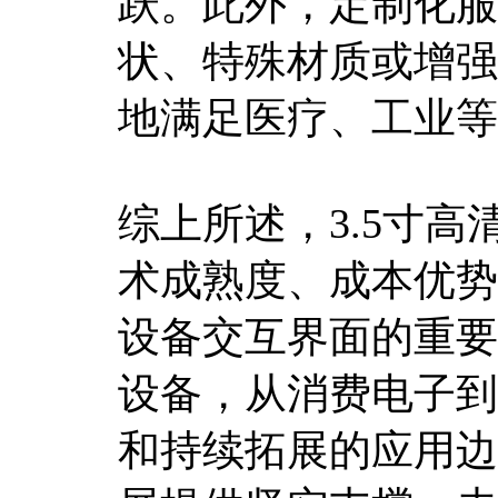
跃。此外，定制化服
状、特殊材质或增强
地满足医疗、工业等
综上所述，3.5寸
术成熟度、成本优势
设备交互界面的重要
设备，从消费电子到
和持续拓展的应用边