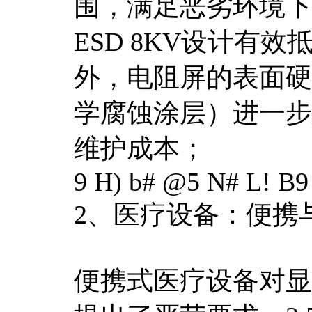
围，满足恶劣环境下
ESD 8KV设计有
外，电阻屏的表面硬
学腐蚀涂层）进一步
维护成本；
9 H) b# @5 N# L! B9
2、医疗设备：便携
便携式医疗设备对显