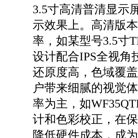
3.5寸高清普清显
示效果上。高清版本通
率，如某型号3.5寸T
设计配合IPS全视
还原度高，色域覆盖广
户带来细腻的视觉体验
率为主，如WF35Q
计和色彩校正，在保
降低硬件成本，成为