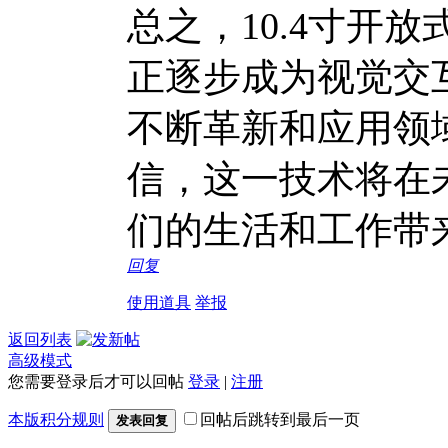
总之，10.4寸开
正逐步成为视觉交
不断革新和应用领
信，这一技术将在
们的生活和工作带
回复
使用道具
举报
返回列表
高级模式
您需要登录后才可以回帖
登录
|
注册
本版积分规则
回帖后跳转到最后一页
发表回复