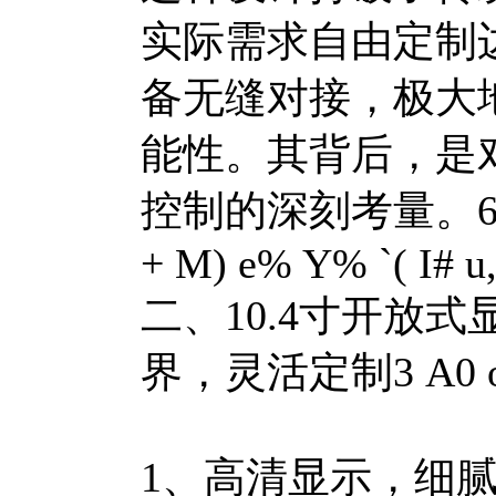
实际需求自由定制
备无缝对接，极大
能性。其背后，是
控制的深刻考量。
6
+ M) e% Y% `( I# u,
二、10.4寸开放
界，灵活定制
3 A0 
1、高清显示，细