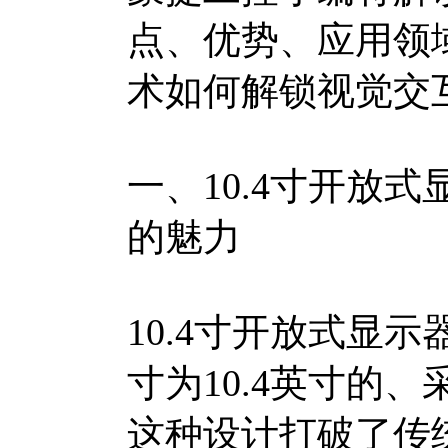
点、优势、应用领
术如何解锁视觉交
一、10.4寸开放
的魅力
10.4寸开放式显
寸为10.4英寸的
这种设计打破了传