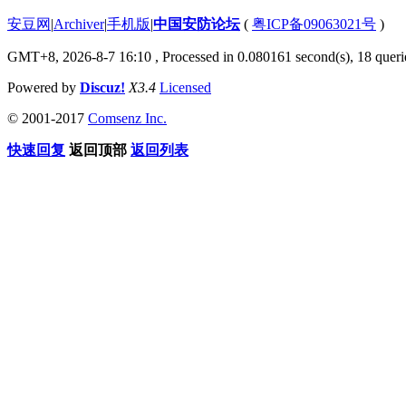
安豆网
|
Archiver
|
手机版
|
中国安防论坛
(
粤ICP备09063021号
)
GMT+8, 2026-8-7 16:10
, Processed in 0.080161 second(s), 18 querie
Powered by
Discuz!
X3.4
Licensed
© 2001-2017
Comsenz Inc.
快速回复
返回顶部
返回列表