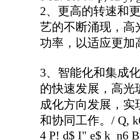
2、更高的转速和
艺的不断涌现，高
功率，以适应更加
3、智能化和集成
的快速发展，高光
成化方向发展，实
和协同工作。
/ Q, k
4 P! d$ I" e$ k n6 B'