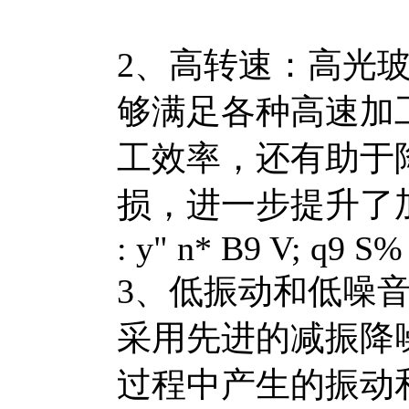
2、高转速：高光
够满足各种高速加
工效率，还有助于
损，进一步提升了
: y" n* B9 V; q9 S% 
3、低振动和低噪
采用先进的减振降
过程中产生的振动