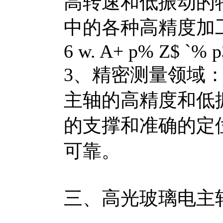
高转速和低振动的
中的各种高精度加
6 w. A+ p% Z$ `% p
3、精密测量领域
主轴的高精度和低
的支撑和准确的定
可靠。
三、高光玻璃电主