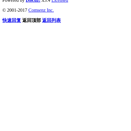
Powered by
Discuz!
X3.4
Licensed
© 2001-2017
Comsenz Inc.
快速回复
返回顶部
返回列表