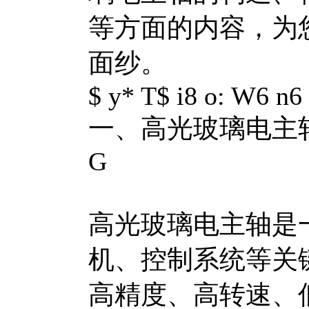
等方面的内容，为
面纱。
$ y* T$ i8 o: W6 n6 
一、高光玻璃电主
G
高光玻璃电主轴是
机、控制系统等关
高精度、高转速、