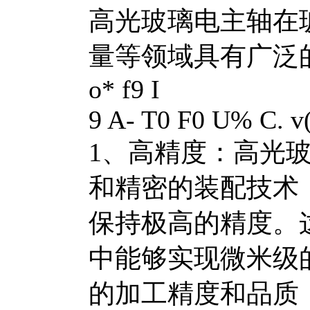
高光玻璃电主轴在
量等领域具有广泛
o* f9 I
9 A- T0 F0 U% C. v(
1、高精度：高光
和精密的装配技术
保持极高的精度。
中能够实现微米级
的加工精度和品质