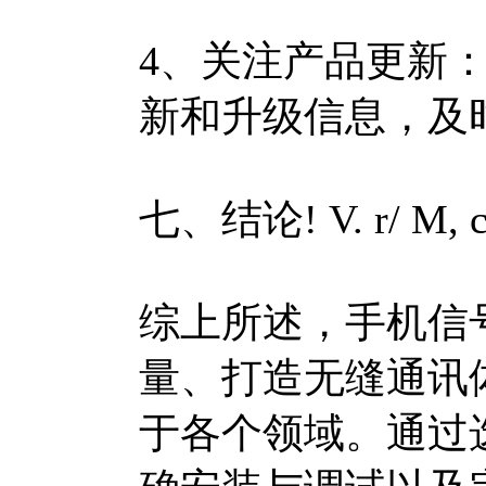
4、关注产品更新
新和升级信息，及
七、结论
! V. r/ M,
综上所述，手机信
量、打造无缝通讯
于各个领域。通过