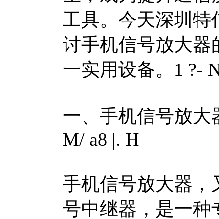
工具。今天深圳特
讨手机信号放大器
一实用设备。
1 ?- 
一、手机信号放大
M/ a8 |. H
手机信号放大器，
号中继器，是一种