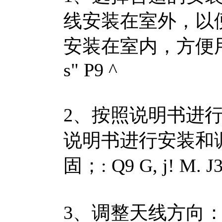
线安装在室外，以
安装在室内，方便
s" P9 ^
2、按照说明书进
说明书进行安装和
固；
: Q9 G, j! M. J
3、调整天线方向