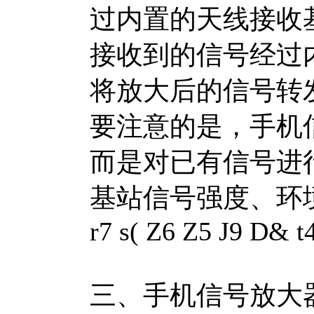
过内置的天线接收
接收到的信号经过
将放大后的信号转
要注意的是，手机
而是对已有信号进
基站信号强度、环
r7 s( Z6 Z5 J9 D& t4
三、手机信号放大