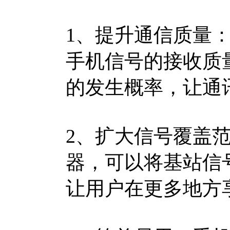
1、提升通信质量
手机信号的接收质
的发生概率，让通
2、扩大信号覆盖
器，可以将基站信
让用户在更多地方