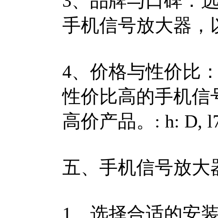
3、品牌与口碑：
手机信号放大器，
4、价格与性价比
性价比高的手机信
高价产品。
: h: D, 
五、手机信号放大
1、选择合适的安