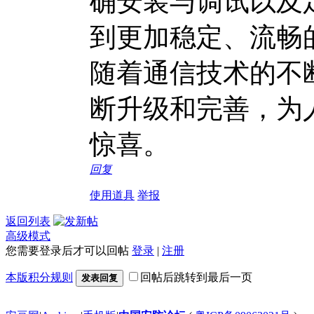
确安装与调试以及
到更加稳定、流畅
随着通信技术的不
断升级和完善，为
惊喜。
回复
使用道具
举报
返回列表
高级模式
您需要登录后才可以回帖
登录
|
注册
本版积分规则
回帖后跳转到最后一页
发表回复