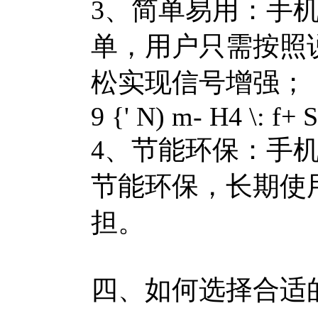
3、简单易用：手
单，用户只需按照
松实现信号增强；
9 {' N) m- H4 \: f+ S
4、节能环保：手
节能环保，长期使
担。
四、如何选择合适