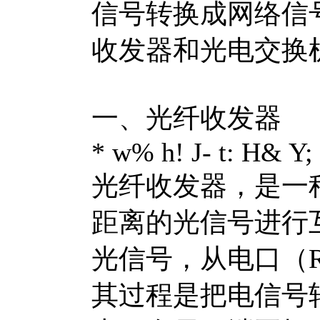
信号转换成网络信
收发器和光电交换
一、光纤收发器
* w% h! J- t: H& Y; 
光纤收发器，是一
距离的光信号进行
光信号，从电口（R
其过程是把电信号