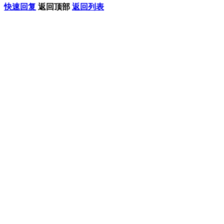
快速回复
返回顶部
返回列表