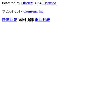
Powered by
Discuz!
X3.4
Licensed
© 2001-2017
Comsenz Inc.
快速回复
返回顶部
返回列表