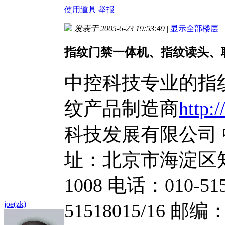
使用道具
举报
发表于 2005-6-23 19:53:49
|
显示全部楼层
指纹门禁一体机、指纹读头、
中控科技专业的指
纹产品制造商
http:
科技发展有限公司
址：北京市海淀区知
1008 电话：010-515
joe(zk)
51518015/16 