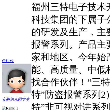
福州三特电子技术
科技集团的下属子公
的研发及生产，主
报警系列。产品主
家和地区。今年始
伊时代
能、高质量、中低
找合作伙伴！“三特
特”防盗报警系列2
安防幼儿园学生
特”非可视对讲系列