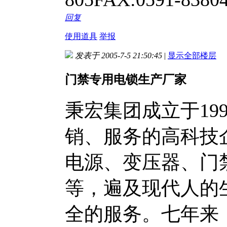
回复
使用道具
举报
发表于 2005-7-5 21:50:45
|
显示全部楼层
门禁专用电锁生产厂家
秉宏集团成立于19
销、服务的高科技
电源、变压器、门
等，遍及现代人的
全的服务。七年来