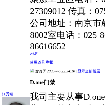
27309012 传真：
公司地址：南京市
8002室电话：025-86
86616652
回复
使用道具
举报
发表于 2005-7-6 22:34:10
|
显示全部楼层
D.one门禁
我司主要从事D.o
张秀娟