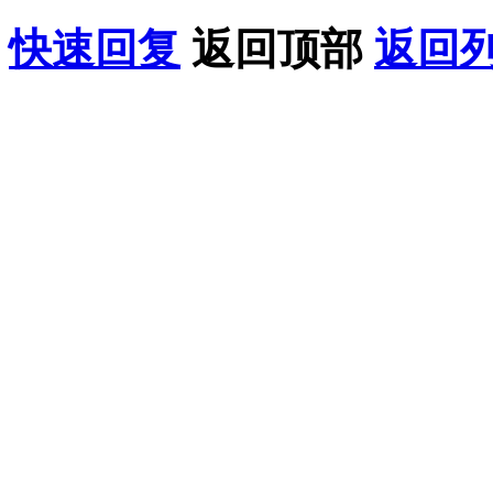
快速回复
返回顶部
返回