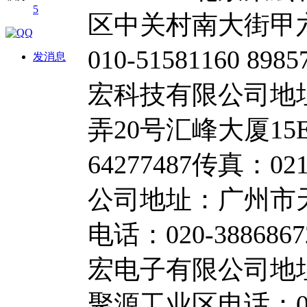
5
区中关村南大街甲六
010-51581160 89
发消息
宏科技有限公司地址
弄20号汇峰大厦15E电话
64277487传真：0
公司地址：广州市天河
电话：020-388686
宏电子有限公司地
聚源工业区电话：0755-