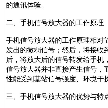
的通讯体验。
二、手机信号放大器的工作原理
手机信号放大器的工作原理相对
发出的微弱信号；然后，将接收
后，将放大后的信号转发给手机
信号放大器并非直接产生信号，
性能受到基站信号强度、环境干
三、手机信号放大器的优势与特