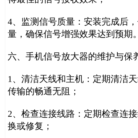
4、监测信号质量：安装完成后
量，确保信号增强效果达到预期
六、手机信号放大器的维护与保
1、清洁天线和主机：定期清洁
传输的畅通无阻；
2、检查连接线路：定期检查连
换或修复；