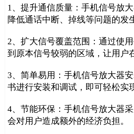
1、提升通信质量：手机信号放
降低通话中断、掉线等问题的发
2、扩大信号覆盖范围：通过使
到原本信号较弱的区域，让用户
3、简单易用：手机信号放大器
书进行安装和调试，即可轻松实
4、节能环保：手机信号放大器
会对用户造成额外的经济负担。