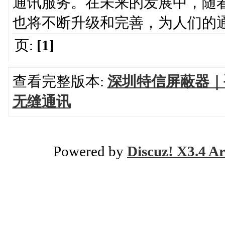
通讯服务。在未来的发展中，随
也将不断升级和完善，为人们的
页:
[1]
查看完整版本:
深圳特信屏蔽器｜
无缝通讯
Powered by
Discuz! X3.4 Ar