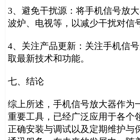
3、避免干扰源：将手机信号放
波炉、电视等，以减少干扰对信
4、关注产品更新：关注手机信
取最新技术和功能。
七、结论
综上所述，手机信号放大器作为
重要工具，已经广泛应用于各个
正确安装与调试以及定期维护与