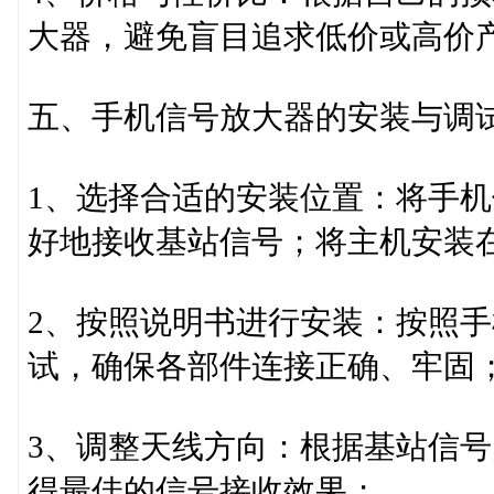
大器，避免盲目追求低价或高价
五、手机信号放大器的安装与调
1、选择合适的安装位置：将手
好地接收基站信号；将主机安装
2、按照说明书进行安装：按照
试，确保各部件连接正确、牢固
3、调整天线方向：根据基站信
得最佳的信号接收效果；