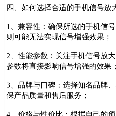
四、如何选择合适的手机信号放
1、兼容性：确保所选的手机信
则可能无法实现信号增强效果；
2、性能参数：关注手机信号放
参数将直接影响信号增强的效果
3、品牌与口碑：选择知名品牌
保产品质量和售后服务；
4、价格与性价比：根据自己的