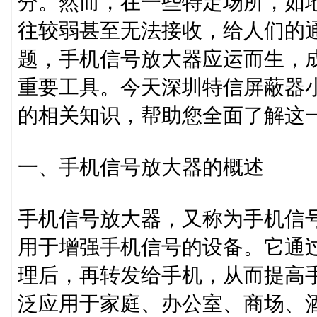
分。然而，在一些特定场所，如
往较弱甚至无法接收，给人们的
题，手机信号放大器应运而生，
重要工具。今天深圳特信屏蔽器
的相关知识，帮助您全面了解这
一、手机信号放大器的概述
手机信号放大器，又称为手机信
用于增强手机信号的设备。它通
理后，再转发给手机，从而提高
泛应用于家庭、办公室、商场、