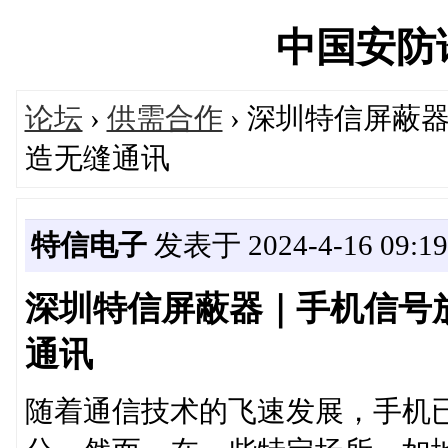
中国安防论坛
论坛
›
供需合作
› 深圳特信屏蔽
造无缝通讯
特信电子
发表于 2024-4-16 09:19
深圳特信屏蔽器｜手机信号
通讯
随着通信技术的飞速发展，手机