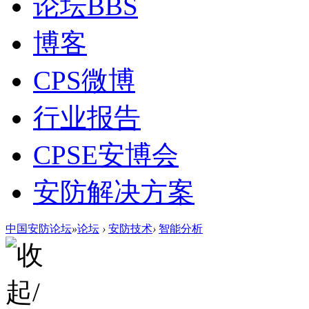
论坛
BBS
博客
CPS微博
行业报告
CPSE安博会
安防解决方案
中国安防论坛
»
论坛
›
安防技术
›
智能分析