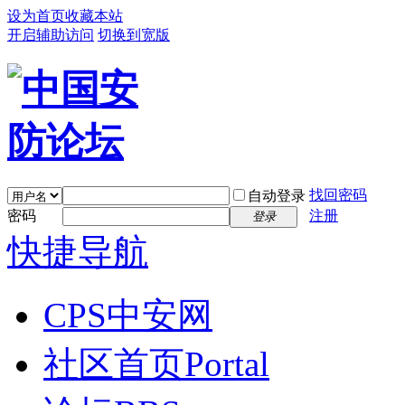
设为首页
收藏本站
开启辅助访问
切换到宽版
找回密码
自动登录
密码
注册
登录
快捷导航
CPS中安网
社区首页
Portal