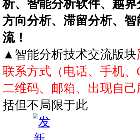
析、智能分析软件、越界
方向分析、滞留分析、智
流！
▲智能分析技术交流版块
联系方式（电话、手机、
二维码、邮箱、出现自己
括但不局限于此