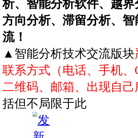
析、智能分析软件、越界
方向分析、滞留分析、智
流！
▲智能分析技术交流版块
联系方式（电话、手机、
二维码、邮箱、出现自己
括但不局限于此