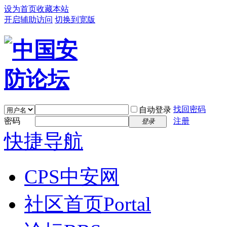
设为首页
收藏本站
开启辅助访问
切换到宽版
找回密码
自动登录
密码
注册
登录
快捷导航
CPS中安网
社区首页
Portal