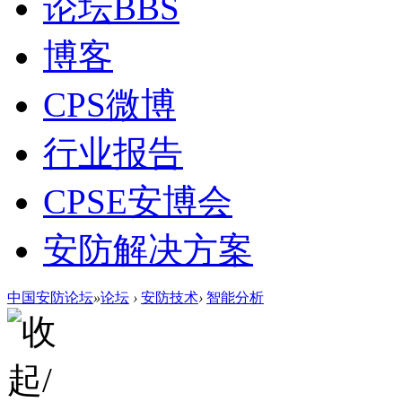
论坛
BBS
博客
CPS微博
行业报告
CPSE安博会
安防解决方案
中国安防论坛
»
论坛
›
安防技术
›
智能分析