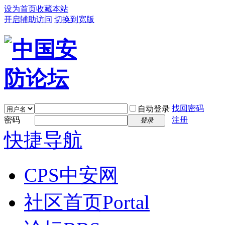
设为首页
收藏本站
开启辅助访问
切换到宽版
找回密码
自动登录
密码
注册
登录
快捷导航
CPS中安网
社区首页
Portal