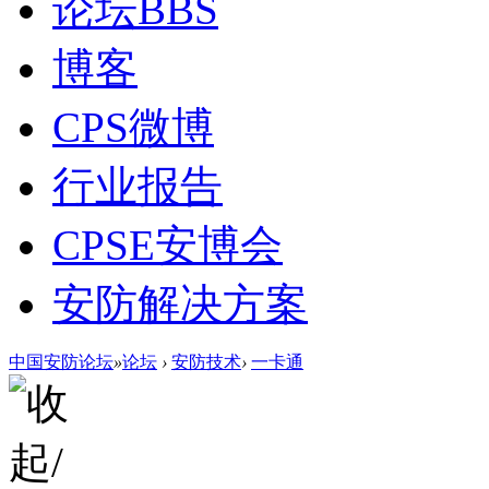
论坛
BBS
博客
CPS微博
行业报告
CPSE安博会
安防解决方案
中国安防论坛
»
论坛
›
安防技术
›
一卡通