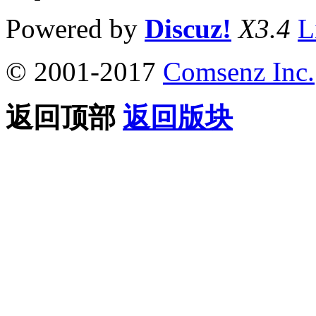
Powered by
Discuz!
X3.4
L
© 2001-2017
Comsenz Inc.
返回顶部
返回版块