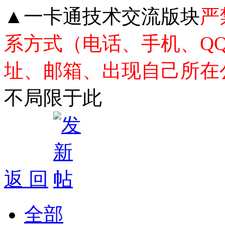
▲一卡通技术交流版块
严
系方式（电话、手机、Q
址、邮箱、出现自己所在
不局限于此
返 回
全部