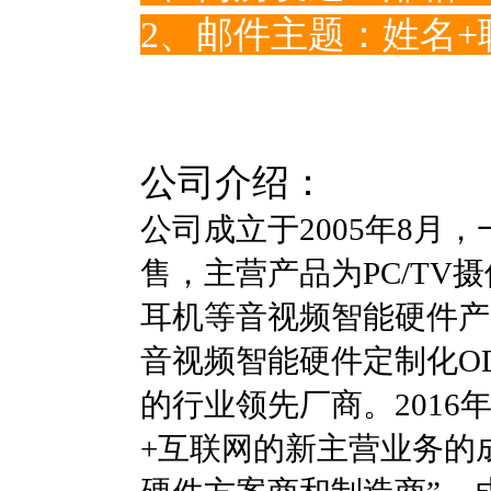
2、邮件主题：姓名+
为了更高效的职位投
递要求！
公司介绍：
公司成立于2005年8月
售，主营产品为PC/T
耳机等音视频智能硬件产
音视频智能硬件定制化O
的行业领先厂商。201
+互联网的新主营业务的