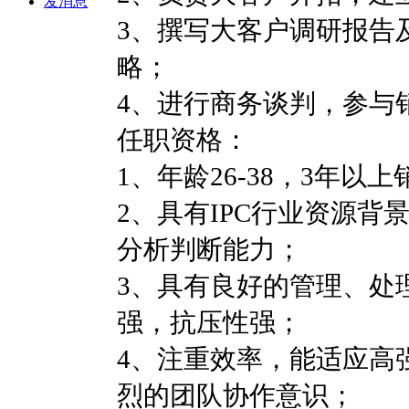
发消息
3、撰写大客户调研报告
略；
4、进行商务谈判，参与
任职资格：
1、年龄26-38，3年以
2、具有IPC行业资源
分析判断能力；
3、具有良好的管理、处
强，抗压性强；
4、注重效率，能适应高
烈的团队协作意识；