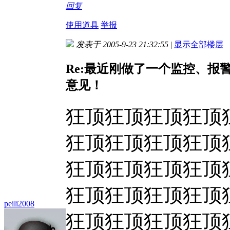
回复
使用道具
举报
发表于 2005-9-23 21:32:55
|
显示全部楼层
Re:最近刚做了一个监控、
意见！
狂顶狂顶狂顶狂顶
狂顶狂顶狂顶狂顶
狂顶狂顶狂顶狂顶
狂顶狂顶狂顶狂顶
peili2008
狂顶狂顶狂顶狂顶