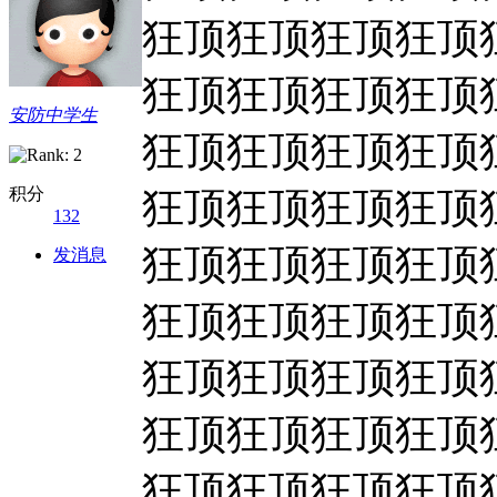
狂顶狂顶狂顶狂顶
狂顶狂顶狂顶狂顶
安防中学生
狂顶狂顶狂顶狂顶
狂顶狂顶狂顶狂顶
积分
132
狂顶狂顶狂顶狂顶
发消息
狂顶狂顶狂顶狂顶
狂顶狂顶狂顶狂顶
狂顶狂顶狂顶狂顶
狂顶狂顶狂顶狂顶