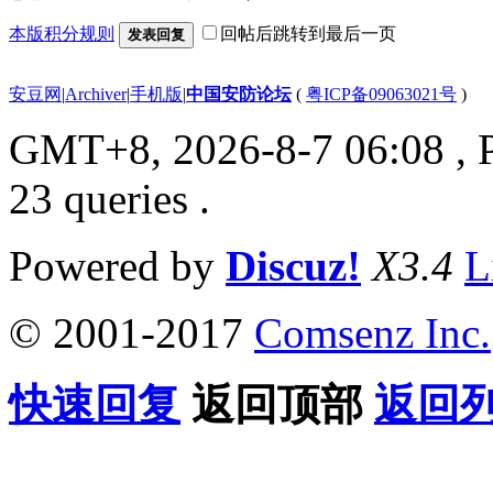
本版积分规则
回帖后跳转到最后一页
发表回复
安豆网
|
Archiver
|
手机版
|
中国安防论坛
(
粤ICP备09063021号
)
GMT+8, 2026-8-7 06:08
, 
23 queries .
Powered by
Discuz!
X3.4
L
© 2001-2017
Comsenz Inc.
快速回复
返回顶部
返回