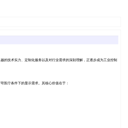
卓越的技术实力、定制化服务以及对行业需求的深刻理解，正逐步成为工业控制
严苛医疗条件下的显示需求。其核心价值在于：