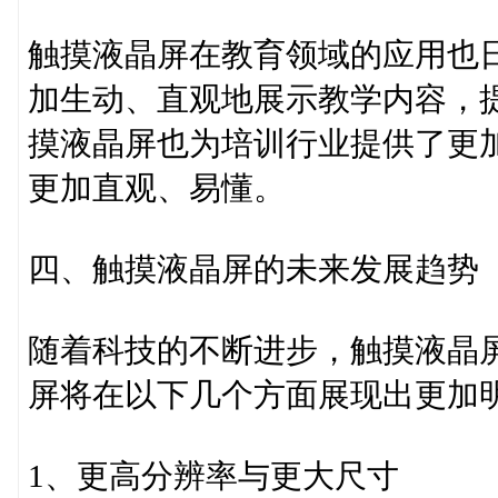
触摸液晶屏在教育领域的应用也
加生动、直观地展示教学内容，
摸液晶屏也为培训行业提供了更
更加直观、易懂。
四、触摸液晶屏的未来发展趋势
随着科技的不断进步，触摸液晶
屏将在以下几个方面展现出更加
1、更高分辨率与更大尺寸