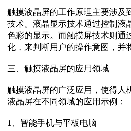
触摸液晶屏的工作原理主要涉及
技术。液晶显示技术通过控制液
色彩的显示。而触摸屏技术则通
化，来判断用户的操作意图，并
三、触摸液晶屏的应用领域
触摸液晶屏的广泛应用，使得人
液晶屏在不同领域的应用示例：
1、智能手机与平板电脑