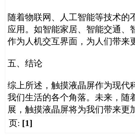
随着物联网、人工智能等技术的
应用。如智能家居、智能交通、
作为人机交互界面，为人们带来
五、结论
综上所述，触摸液晶屏作为现代
我们生活的各个角落。未来，随
展，触摸液晶屏将为我们带来更
页:
[1]