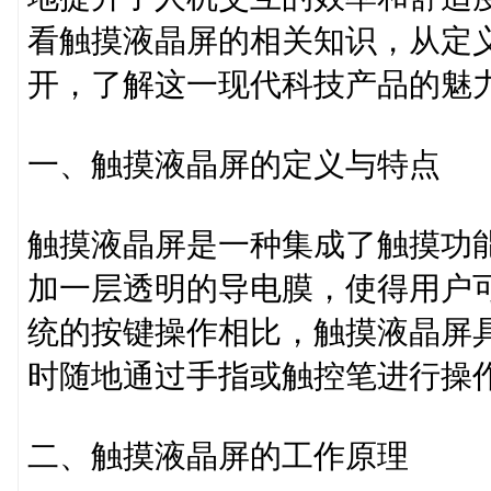
看触摸液晶屏的相关知识，从定
开，了解这一现代科技产品的魅
一、触摸液晶屏的定义与特点
触摸液晶屏是一种集成了触摸功
加一层透明的导电膜，使得用户
统的按键操作相比，触摸液晶屏
时随地通过手指或触控笔进行操
二、触摸液晶屏的工作原理