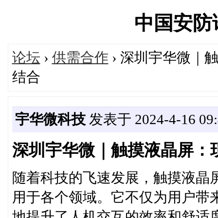
中国安防论坛
论坛
›
供需合作
› 深圳宇华微｜
结合
宇华微科技
发表于 2024-4-16 09:
深圳宇华微｜触摸液晶屏：
随着科技的飞速发展，触摸液晶
用于各个领域。它不仅为用户带
地提升了人机交互的效率和舒适