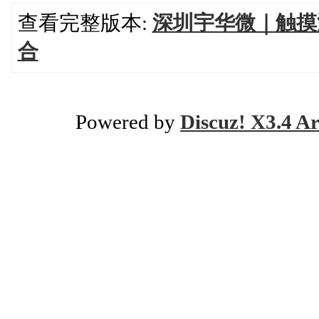
查看完整版本:
深圳宇华微｜触摸
合
Powered by
Discuz! X3.4 Ar