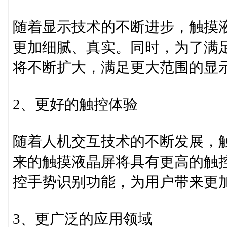
随着显示技术的不断进步，触摸
更加细腻、真实。同时，为了满
将不断扩大，满足更大范围的显
2、更好的触控体验
随着人机交互技术的不断发展，
来的触摸液晶屏将具有更高的触
控手势识别功能，为用户带来更
3、更广泛的应用领域