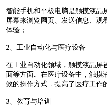
智能手机和平板电脑是触摸液晶
屏幕来浏览网页、发送信息、观
体验；
2、工业自动化与医疗设备
在工业自动化领域，触摸液晶屏
面等方面。在医疗设备中，触摸
效的操作方式，提高了医疗工作
3、教育与培训