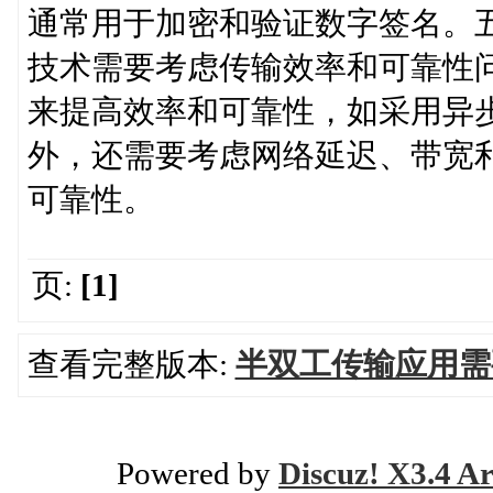
通常用于加密和验证数字签名。
技术需要考虑传输效率和可靠性
来提高效率和可靠性，如采用异
外，还需要考虑网络延迟、带宽
可靠性。
页:
[1]
查看完整版本:
半双工传输应用需
Powered by
Discuz! X3.4 Ar