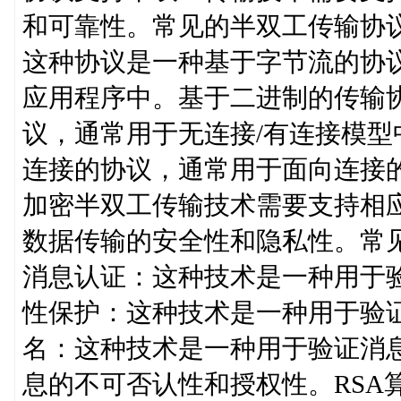
和可靠性。常见的半双工传输协
这种协议是一种基于字节流的协
应用程序中。基于二进制的传输
议，通常用于无连接/有连接模型
连接的协议，通常用于面向连接
加密半双工传输技术需要支持相
数据传输的安全性和隐私性。常
消息认证：这种技术是一种用于
性保护：这种技术是一种用于验
名：这种技术是一种用于验证消
息的不可否认性和授权性。RSA