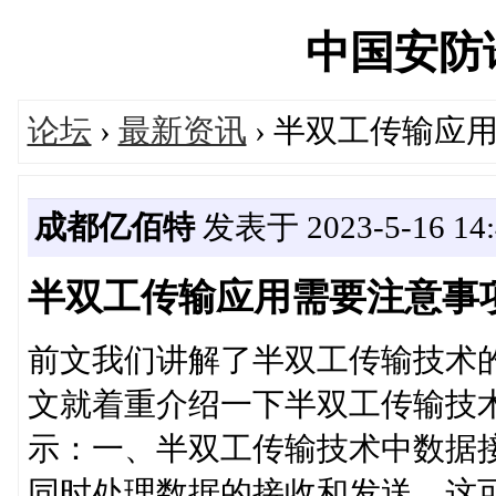
中国安防论坛
论坛
›
最新资讯
› 半双工传输应
成都亿佰特
发表于 2023-5-16 14:
半双工传输应用需要注意事
前文我们讲解了半双工传输技术
文就着重介绍一下半双工传输技
示：一、半双工传输技术中数据
同时处理数据的接收和发送。这