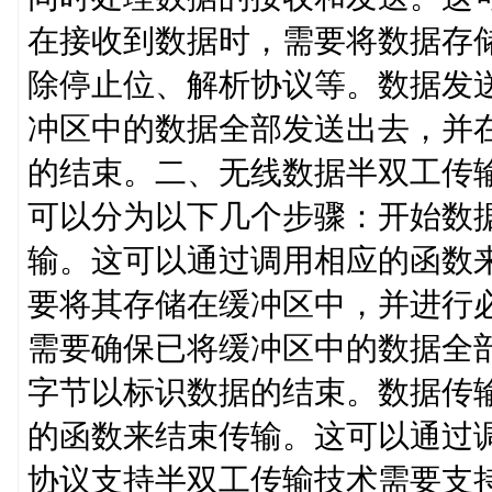
在接收到数据时，需要将数据存
除停止位、解析协议等。数据发
冲区中的数据全部发送出去，并
的结束。二、无线数据半双工传
可以分为以下几个步骤：开始数
输。这可以通过调用相应的函数
要将其存储在缓冲区中，并进行
需要确保已将缓冲区中的数据全
字节以标识数据的结束。数据传
的函数来结束传输。这可以通过
协议支持半双工传输技术需要支