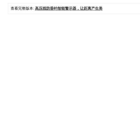
查看完整版本:
高压线防垂钓智能警示器，让距离产生美