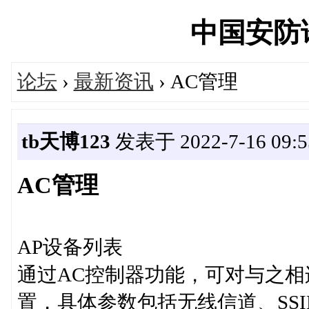
中国安防论坛
论坛
›
最新资讯
› AC管理
tb天博123
发表于 2022-7-16 09:5
AC管理
AP设备列表
通过AC控制器功能，可对与之相
置，具体参数包括无线信道、SS