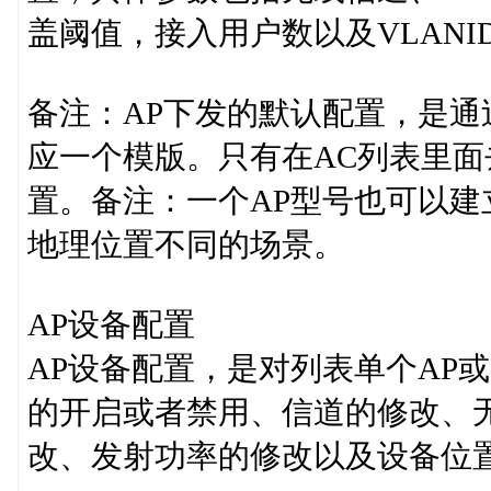
盖阈值，接入用户数以及VLANID
备注：AP下发的默认配置，是
应一个模版。只有在AC列表里
置。备注：一个AP型号也可以
地理位置不同的场景。
AP设备配置
AP设备配置，是对列表单个AP
的开启或者禁用、信道的修改、
改、发射功率的修改以及设备位