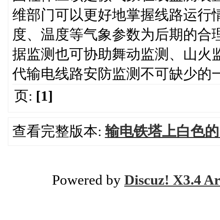
维部门可以更好地掌握线路运行
度、温度等气象参数为后期的合
据监测也可协助舞动监测、山火
代输电线路安防监测不可缺少的一环。王先生1
页:
[1]
查看完整版本:
输电铁塔上白色的
Powered by
Discuz! X3.4 Ar