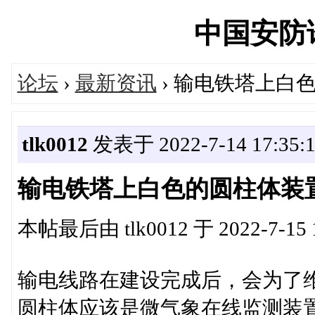
中国安防论坛
论坛
›
最新资讯
› 输电铁塔上白
tlk0012
发表于 2022-7-14 17:35:
输电铁塔上白色的圆柱体装
本帖最后由 tlk0012 于 2022-7-15 
输电线路在建设完成后，会为了
圆柱体应该是微气象在线监测装置T