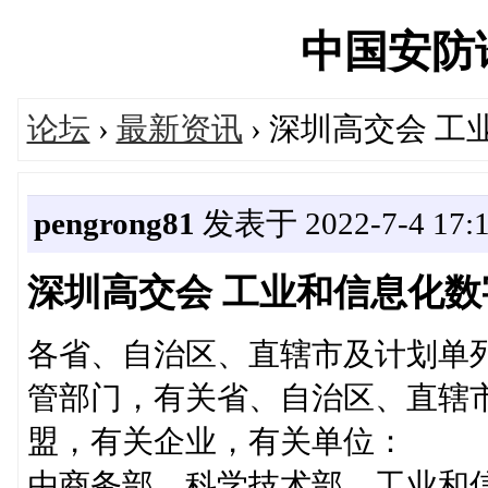
中国安防论坛
论坛
›
最新资讯
› 深圳高交会 
pengrong81
发表于 2022-7-4 17:1
深圳高交会 工业和信息化
各省、自治区、直辖市及计划单
管部门，有关省、自治区、直辖
盟，有关企业，有关单位：
由商务部、科学技术部、工业和