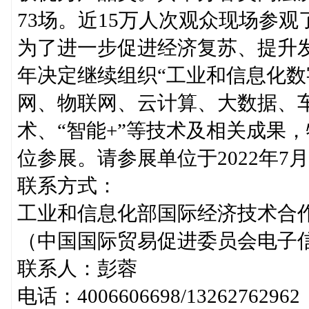
73场。近15万人次观众现场参观
为了进一步促进经济复苏、提升
年决定继续组织“工业和信息化数
网、物联网、云计算、大数据、
术、“智能+”等技术及相关成果
位参展。请参展单位于2022年7
联系方式：
工业和信息化部国际经济技术合
（中国国际贸易促进委员会电子
联系人：彭蓉
电话：4006606698/13262762962