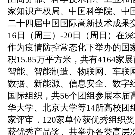
家知识产权局、中国科学院、中
二十四届中国国际高新技术成果交
16日（周三）-20日（周日）在
作为疫情防控常态化下举办的国
积15.85万平方米，共有416
智能、智能制造、物联网、车联
数据、新能源、信息安全、数字经
国际组织，共56个团组参展本届
华大学、北京大学等14所高校团
家评审，120家单位获优秀组织奖
获优秀产品奖。共举办各类高层