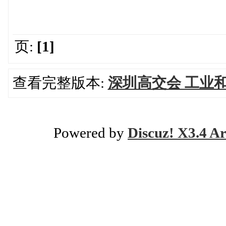
页:
[1]
查看完整版本:
深圳高交会 工业
Powered by
Discuz! X3.4 Ar