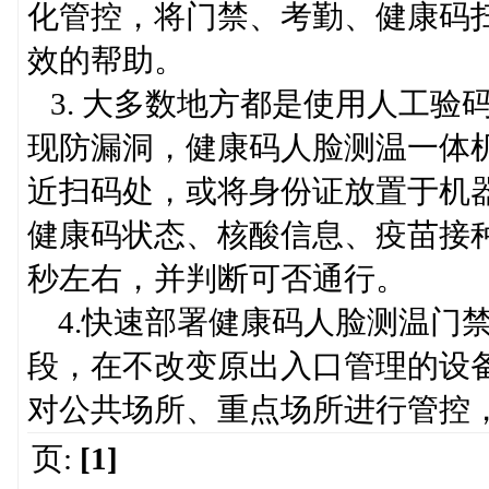
化管控，将门禁、考勤、健康码
效的帮助。
3. 大多数地方都是使用人工验
现防漏洞，健康码人脸测温一体
近扫码处，或将身份证放置于机
健康码状态、核酸信息、疫苗接种
秒左右，并判断可否通行。
4.快速部署健康码人脸测温门
段，在不改变原出入口管理的设
对公共场所、重点场所进行管控
页:
[1]