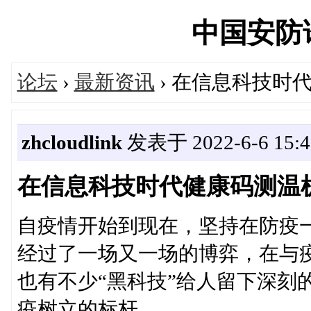
中国安防论坛
论坛
›
最新资讯
› 在信息科技时
zhcloudlink
发表于 2022-6-6 15:4
在信息科技时代健康码测温
自疫情开始到现在，坚持在防疫
经过了一场又一场的博弈，在与
也有不少“黑科技”给人留下深刻
疫树立的标杆。