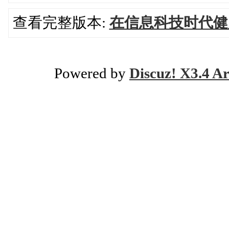
查看完整版本:
在信息科技时代健
Powered by
Discuz! X3.4 Ar