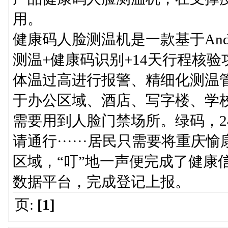
用。
健康码人脸测温机是一款基于And
测温+健康码识别+14天行程核
体温过高进行报警、精细化测温
于办公区域、酒店、写字楼、学
需要用到人脸门禁场所。绿码，2
请通行······居民只需要将重
区域，“叮”地一声便完成了健康
数据平台，完成登记上报。
页:
[1]