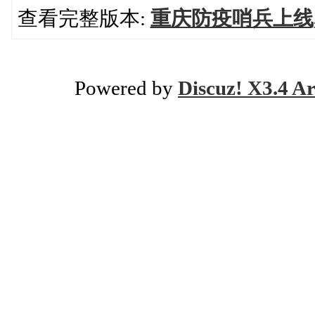
查看完整版本:
重庆防疫哨兵上线
Powered by
Discuz! X3.4 Ar