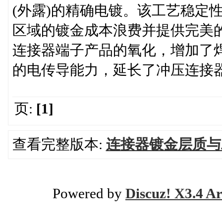
(外露)的精确电镀。该工艺稳定
区域的镀金成本浪费并提供完美
连接器端子产品的氧化，增加了
的电传导能力，延长了冲压连接
页:
[1]
查看完整版本:
连接器镀金层质与
Powered by
Discuz! X3.4 Ar