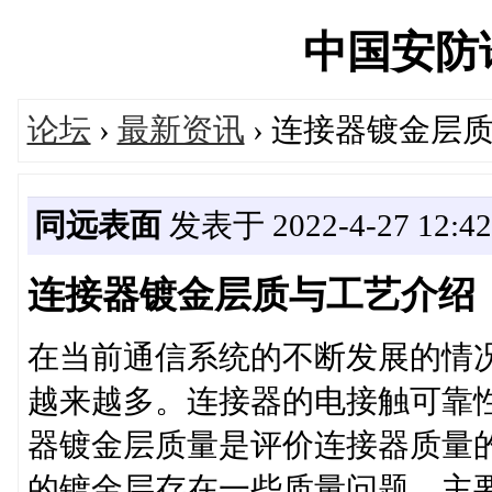
中国安防论坛
论坛
›
最新资讯
› 连接器镀金层
同远表面
发表于 2022-4-27 12:42
连接器镀金层质与工艺介绍
在当前通信系统的不断发展的情
越来越多。连接器的电接触可靠
器镀金层质量是评价连接器质量
的镀金层存在一些质量问题，主