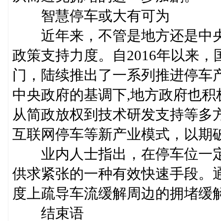
智慧停车或大有可为
近年来，不管是地方还是中央
政策支持力度。自2016年以来
门，陆续推出了一系列推进停车
中央政府的基调下,地方政府也
从简政放权到技术研发支持等多
互联网停车等新产业模式，以期破
业内人士指出，在停车位一定
供求紧张的一种有效快速手段。
度上疏导车流缓解周边的拥堵缓
结束语