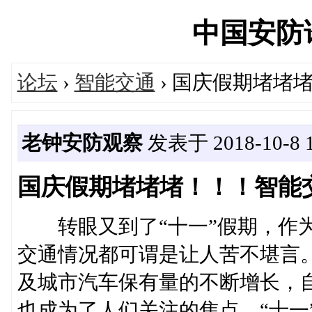
中国安防论坛
论坛
›
智能交通
› 国庆假期堵堵
老钟安防观察
发表于 2018-10-8 1
国庆假期堵堵堵！！！智能
转眼又到了“十一”假期，作为
交通情况都可谓是让人苦不堪言
及城市汽车保有量的不断增长，自
也成为了人们关注的焦点。“十一