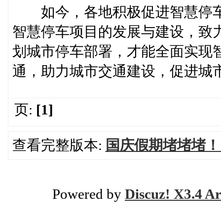
如今，各地积极促进智慧停车
智慧停车项目的发展与建设，致
划城市停车部署，才能全面实现
通，助力城市交通建设，促进城
页:
[1]
查看完整版本:
国庆假期堵堵堵！
Powered by
Discuz! X3.4 Ar