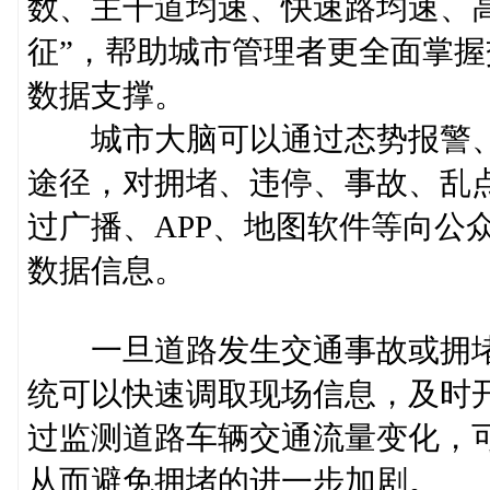
数、主干道均速、快速路均速、
征”，帮助城市管理者更全面掌
数据支撑。
城市大脑可以通过态势报警、
途径，对拥堵、违停、事故、乱
过广播、APP、地图软件等向公
数据信息。
一旦道路发生交通事故或拥堵
统可以快速调取现场信息，及时
过监测道路车辆交通流量变化，
从而避免拥堵的进一步加剧。