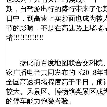
期，自驾游出行的盛行带来了假
日中，到高速上卖炒面也成为被
节的影响，不是在高速路上堵堵
堵!!!!!!!!!!!!!
据此前百度地图联合交科院、
家广播电台共同发布的《2018
全国高速拥堵程度高于平日，预
较大。风景区、博物馆类景区成
的停车能力饱受考验。