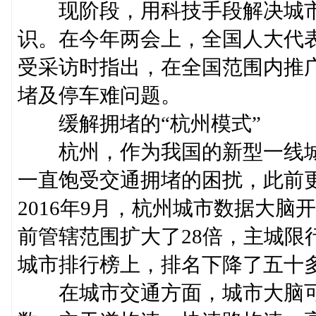
现阶段，用科技手段解决城市
识。在今年两会上，全国人大代
受采访时指出，在全国范围内推
堵及停车难问题。
缓解拥堵的“杭州模式”
杭州，作为我国的新型一线城
一直饱受交通拥堵的困扰，此前
2016年9月，杭州城市数据大
前管辖范围扩大了28倍，主城限
城市排行榜上，排名下降了五十
在城市交通方面，城市大脑可