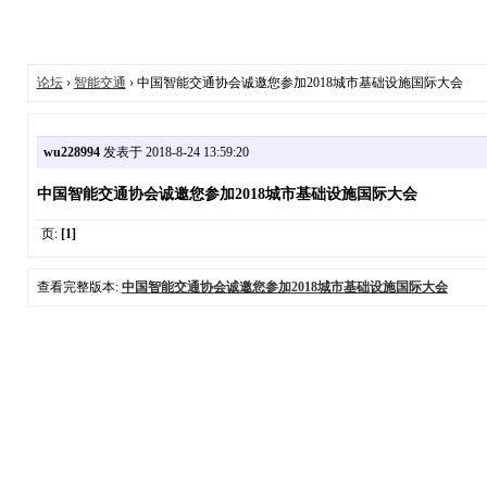
论坛
›
智能交通
› 中国智能交通协会诚邀您参加2018城市基础设施国际大会
wu228994
发表于 2018-8-24 13:59:20
中国智能交通协会诚邀您参加2018城市基础设施国际大会
页:
[1]
查看完整版本:
中国智能交通协会诚邀您参加2018城市基础设施国际大会