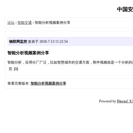
中国安防
论坛
›
智能交通
› 智能分析视频案例分享
物联网监控
发表于 2018-7-13 11:22:54
智能分析视频案例分享
智能分析，应用分厂广泛，比如智慧城市的交通方面，附件视频就是一个分析的
页:
[1]
查看完整版本:
智能分析视频案例分享
Powered by
Discuz! X3