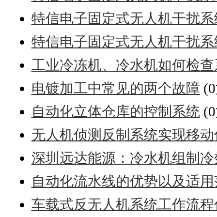
特信电子固定式无人机干扰系
特信电子固定式无人机干扰系
工业冷冻机、冷水机如何检查
电镀加工中常见的两个故障
(
自动化立体仓库的控制系统
(
无人机侦测反制系统实现移动
深圳远达能源：冷水机组制冷
自动化流水线的优势以及适用
车载式反无人机系统工作流程