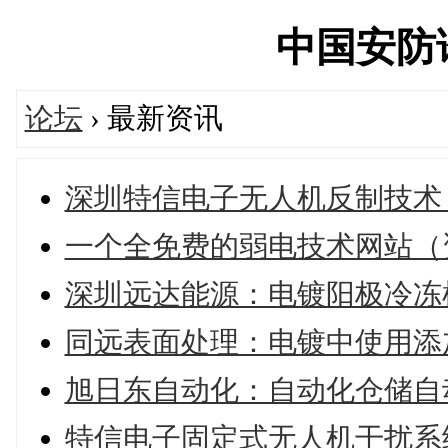
中国安防论坛
论坛
› 最新资讯
深圳特信电子无人机反制技术
一个全免费的弱电技术网站（
深圳远达能源：电镀阳极冷冻
同远表面处理：电镀中使用添
旭日东自动化：自动化仓储自
特信电子固定式无人机干扰系