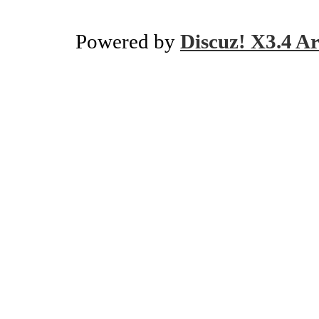
Powered by
Discuz! X3.4 Ar