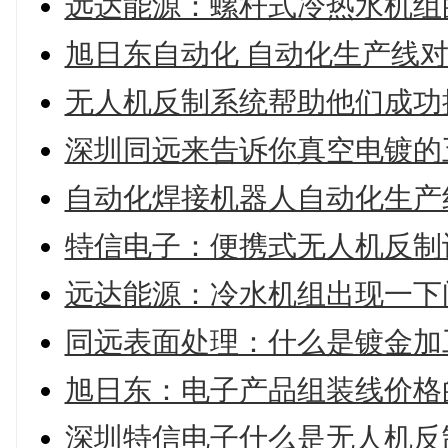
远达能源：螺杆式冷热水机组
旭日东自动化 自动化生产线
无人机反制系统帮助他们成功
深圳同远来告诉你真空电镀的
自动化焊接机器人自动化生产
特信电子：便携式无人机反制
远达能源：冷水机组出现一下
同远表面处理：什么是镀金加
旭日东：电子产品组装线价格
深圳特信电子什么是无人机反