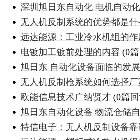
深圳旭日东自动化 电机自动
无人机反制系统的优势都是什
远达能源：工业冷水机组的作
电镀加工镀前处理的内容
(0篇
旭日东 自动化设备面临的发
无人机反制枪系统如何选择厂
欧能信息技术广纳贤才
(0篇回
旭日东自动化设备 物流仓储
特信电子：无人机反制设备靠