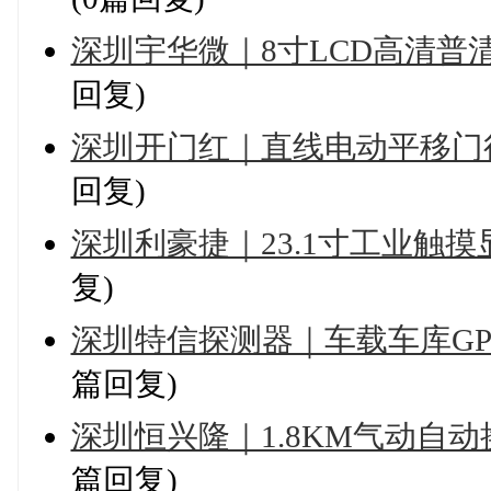
深圳宇华微｜8寸LCD高清
回复)
深圳开门红｜直线电动平移门
回复)
深圳利豪捷｜23.1寸工业触
复)
深圳特信探测器｜车载车库GP
篇回复)
深圳恒兴隆｜1.8KM气动自
篇回复)