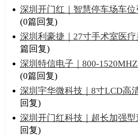
深圳开门红｜智慧停车场车位
(0篇回复)
深圳利豪捷｜27寸手术室医
篇回复)
深圳特信电子｜800-1520
(0篇回复)
深圳宇华微科技｜8寸LCD
回复)
深圳开门红科技｜超长加强型
回复)