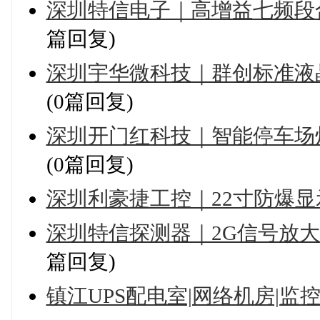
深圳特信电子｜高增益七频段
篇回复)
深圳宇华微科技｜群创标准液
(0篇回复)
深圳开门红科技｜智能停车场
(0篇回复)
深圳利豪捷工控｜22寸防爆
深圳特信探测器｜2G信号放
篇回复)
镇江UPS配电室|网络机房|监