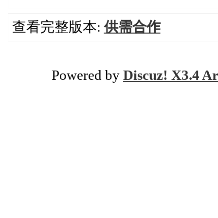
查看完整版本:
供需合作
Powered by
Discuz! X3.4 Ar