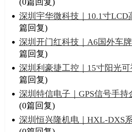
(0篇回复)
深圳宇华微科技｜10.1寸L
篇回复)
深圳开门红科技｜A6国外车
篇回复)
深圳利豪捷工控｜15寸阳光
篇回复)
深圳特信电子｜GPS信号手
(0篇回复)
深圳恒兴隆机电｜HXL-DX
(0篇回复)