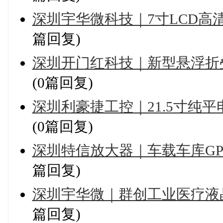
深圳宇华微科技｜7寸LCD
篇回复)
深圳开门红科技｜新型悬浮折
(0篇回复)
深圳利豪捷工控｜21.5寸纯
(0篇回复)
深圳特信放大器｜车载车库G
篇回复)
深圳宇华微｜群创工业医疗液
篇回复)